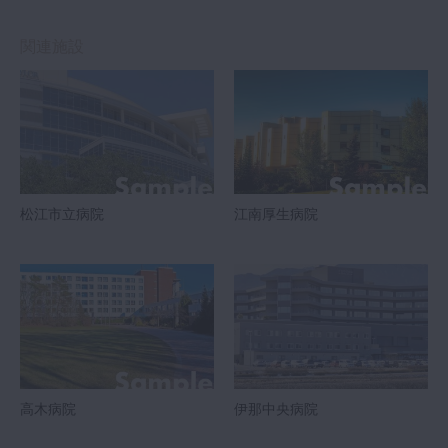
関連施設
松江市立病院
江南厚生病院
高木病院
伊那中央病院