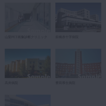
山梨PET画像診断クリニック
前橋赤十字病院
高井病院
豊田厚生病院