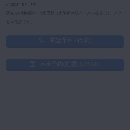
※2023年9月現在
済生会中津病院へは梅田駅（大阪府大阪市）から徒歩5分、アク
セス良好です。
電話予約 (代表)
Web予約(提携:EPARK)