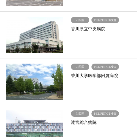
7.四国
PET/PET-CT検査
香川県立中央病院
7.四国
PET/PET-CT検査
香川大学医学部附属病院
7.四国
PET/PET-CT検査
滝宮総合病院