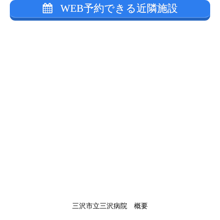
WEB予約できる近隣施設
三沢市立三沢病院 概要