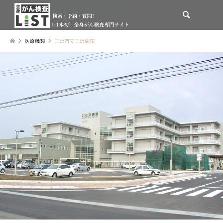
検索
医療機関
三沢市立三沢病院