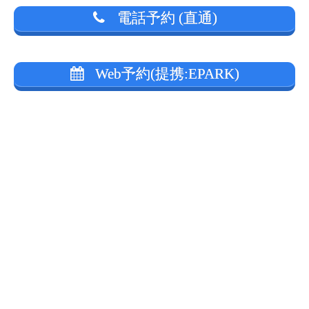
電話予約 (直通)
Web予約(提携:EPARK)