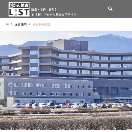
検索
医療機関
伊那中央病院