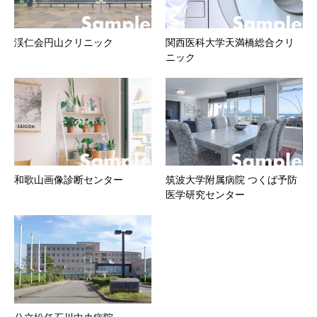
渓仁会円山クリニック
関西医科大学天満橋総合クリ
ニック
和歌山画像診断センター
筑波大学附属病院 つくば予防
医学研究センター