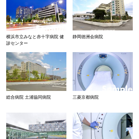
横浜市立みなと赤十字病院 健
静岡徳洲会病院
診センター
総合病院 土浦協同病院
三菱京都病院