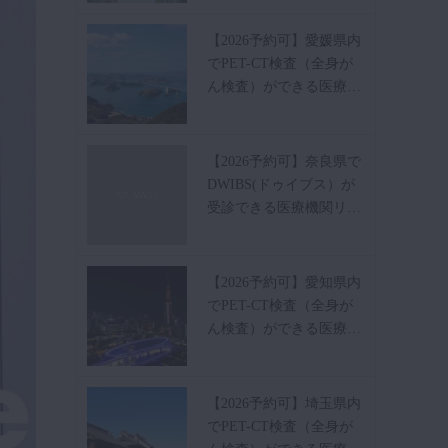
【2026予約可】愛媛県内
でPET-CT検査（全身が
ん検査）ができる医療…
【2026予約可】奈良県で
DWIBS(ドゥイブス）が
受診できる医療機関リ…
【2026予約可】愛知県内
でPET-CT検査（全身が
ん検査）ができる医療…
【2026予約可】埼玉県内
でPET-CT検査（全身が