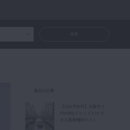
最近の記事
【2026予約可】大阪市で
DWIBS(ドゥイブス)がで
きる医療機関リスト