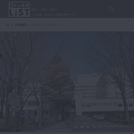
検索
医療機関
獨協医科大学病院