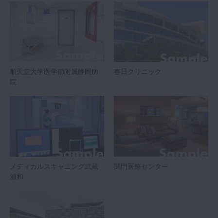
順天堂大学医学部附属静岡病
春日クリニック
院
メディカルスキャニング武蔵
関門医療センター
浦和