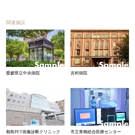
関連施設
愛媛県立中央病院
吉村病院
都島PET画像診断クリニック
市立青梅総合医療センター