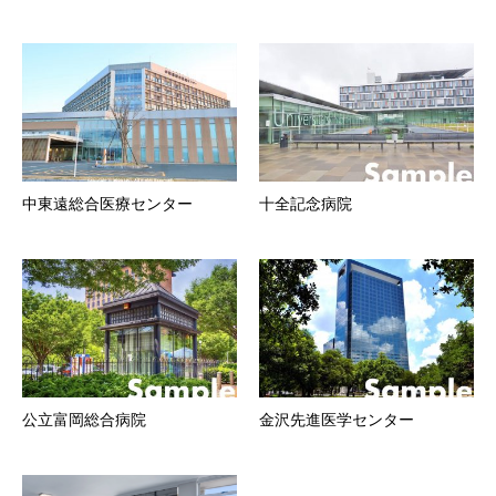
中東遠総合医療センター
十全記念病院
公立富岡総合病院
金沢先進医学センター