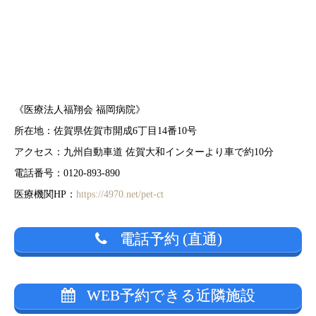
《医療法人福翔会 福岡病院》
所在地：佐賀県佐賀市開成6丁目14番10号
アクセス：九州自動車道 佐賀大和インターより車で約10分
電話番号：0120-893-890
医療機関HP：
https://4970.net/pet-ct
電話予約 (直通)
WEB予約できる近隣施設