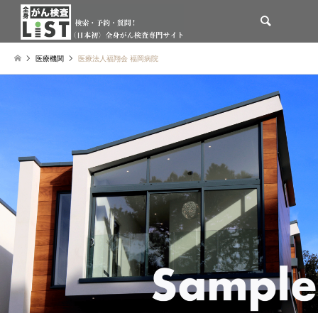
検索
医療機関
医療法人福翔会 福岡病院